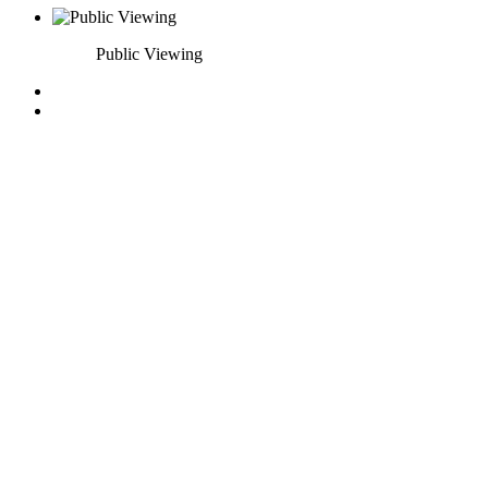
Public Viewing