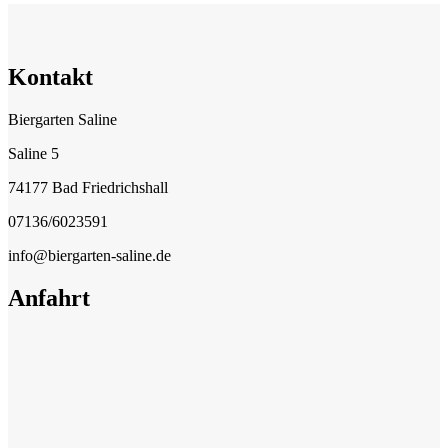
Kontakt
Biergarten Saline
Saline 5
74177 Bad Friedrichshall
07136/6023591
info@biergarten-saline.de
Anfahrt