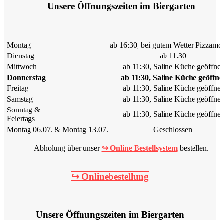
Unsere Öffnungszeiten im Biergarten
Montag
ab 16:30, bei gutem Wetter Pizzam
Dienstag
ab 11:30
Mittwoch
ab 11:30, Saline Küche geöffne
Donnerstag
ab 11:30, Saline Küche geöffn
Freitag
ab 11:30, Saline Küche geöffne
Samstag
ab 11:30, Saline Küche geöffne
Sonntag &
ab 11:30, Saline Küche geöffne
Feiertags
Montag 06.07. & Montag 13.07.
Geschlossen
Abholung über unser
↪ Online Bestellsystem
bestellen.
↪ Onlinebestellung
Unsere Öffnungszeiten im Biergarten