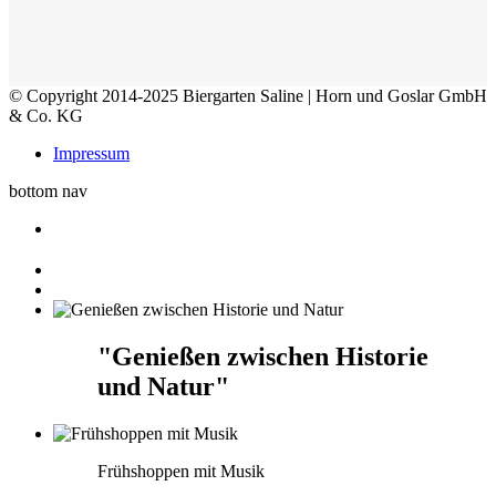
© Copyright 2014-2025 Biergarten Saline | Horn und Goslar GmbH
& Co. KG
Impressum
bottom nav
"Genießen zwischen Historie
und Natur"
Frühshoppen mit Musik