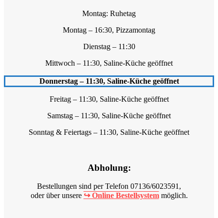
Montag: Ruhetag
Montag – 16:30, Pizzamontag
Dienstag – 11:30
Mittwoch – 11:30, Saline-Küche geöffnet
Donnerstag – 11:30, Saline-Küche geöffnet
Freitag – 11:30, Saline-Küche geöffnet
Samstag – 11:30, Saline-Küche geöffnet
Sonntag & Feiertags – 11:30, Saline-Küche geöffnet
Abholung:
Bestellungen sind per Telefon 07136/6023591,
oder über unsere
↪ Online Bestellsystem
möglich.