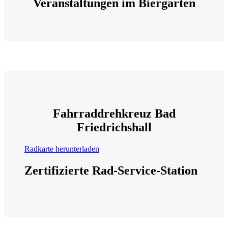
Veranstaltungen im Biergarten
Fahrraddrehkreuz Bad
Friedrichshall
Radkarte herunterladen
Zertifizierte Rad-Service-Station