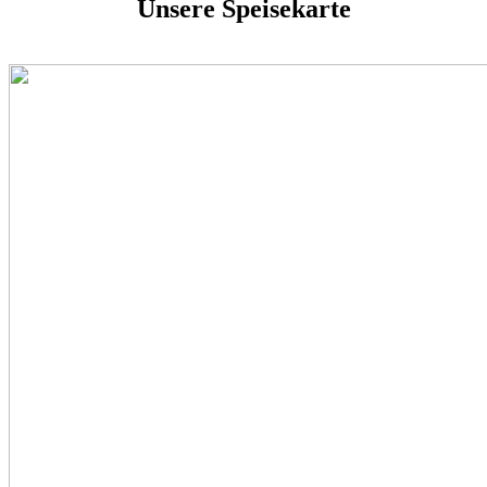
Unsere Speisekarte