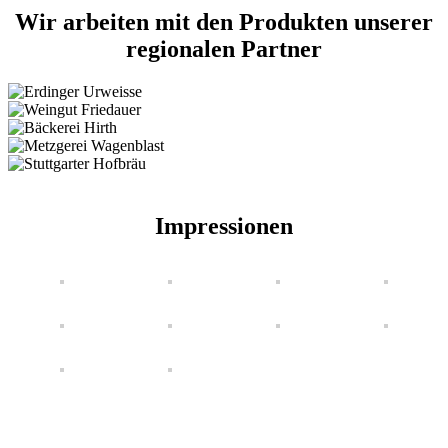
Wir arbeiten mit den Produkten unserer
regionalen Partner
Impressionen