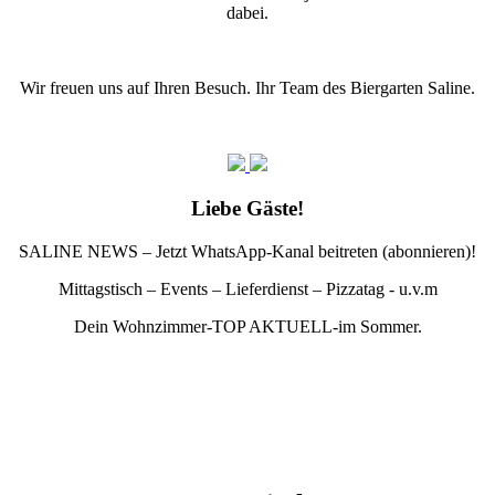
dabei.
Wir freuen uns auf Ihren Besuch. Ihr Team des Biergarten Saline.
Liebe Gäste!
SALINE NEWS – Jetzt WhatsApp-Kanal beitreten (abonnieren)!
Mittagstisch – Events – Lieferdienst – Pizzatag - u.v.m
Dein Wohnzimmer-TOP AKTUELL-im Sommer.